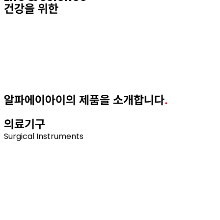
건강을 위한
view more
알파에이아이의
제품을 소개합니다
.
view more
의료기구
Surgical Instruments